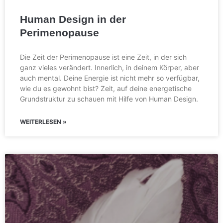
Human Design in der
Perimenopause
Die Zeit der Perimenopause ist eine Zeit, in der sich
ganz vieles verändert. Innerlich, in deinem Körper, aber
auch mental. Deine Energie ist nicht mehr so verfügbar,
wie du es gewohnt bist? Zeit, auf deine energetische
Grundstruktur zu schauen mit Hilfe von Human Design.
WEITERLESEN »