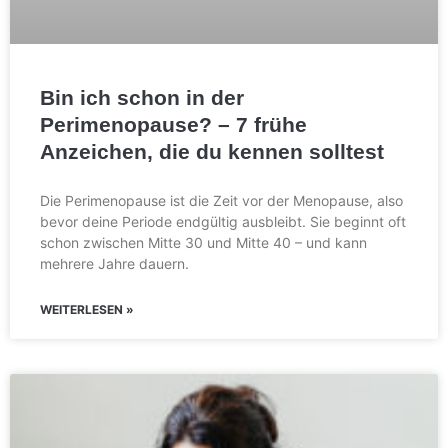
Bin ich schon in der
Perimenopause? – 7 frühe
Anzeichen, die du kennen solltest
Die Perimenopause ist die Zeit vor der Menopause, also
bevor deine Periode endgültig ausbleibt. Sie beginnt oft
schon zwischen Mitte 30 und Mitte 40 – und kann
mehrere Jahre dauern.
WEITERLESEN »