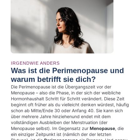
IRGENDWIE ANDERS
Was ist die Perimenopause und
warum betrifft sie dich?
Die Perimenopause ist die Übergangszeit vor der
Menopause – also die Phase, in der sich der weibliche
Hormonhaushalt Schritt für Schritt verändert. Diese Zeit
beginnt oft früher als du vielleicht denken würdest, häufig
schon ab Mitte/Ende 30 oder Anfang 40. Sie kann sich
über mehrere Jahre hinziehenund endet mit dem
vollständigen Ausbleiben der Menstruation (der
Menopause selbst). Im Gegensatz zur
Menopause
, die
ein einziger Zeitpunkt ist (nämlich der der letzten