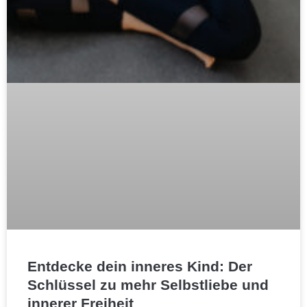
Entdecke dein inneres Kind: Der
Schlüssel zu mehr Selbstliebe und
innerer Freiheit