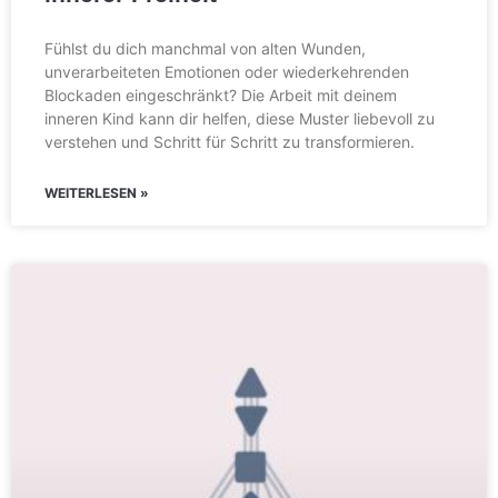
Fühlst du dich manchmal von alten Wunden,
unverarbeiteten Emotionen oder wiederkehrenden
Blockaden eingeschränkt? Die Arbeit mit deinem
inneren Kind kann dir helfen, diese Muster liebevoll zu
verstehen und Schritt für Schritt zu transformieren.
WEITERLESEN »