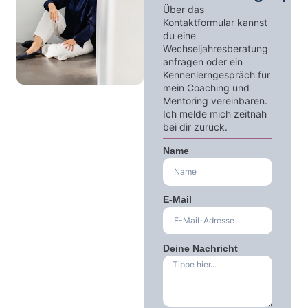
Über das
04
Kontaktformular kannst
du eine
Wechseljahresberatung
anfragen oder ein
Kennenlerngespräch für
mein Coaching und
Mentoring vereinbaren.
Ich melde mich zeitnah
bei dir zurück.
Name
E-Mail
Deine Nachricht