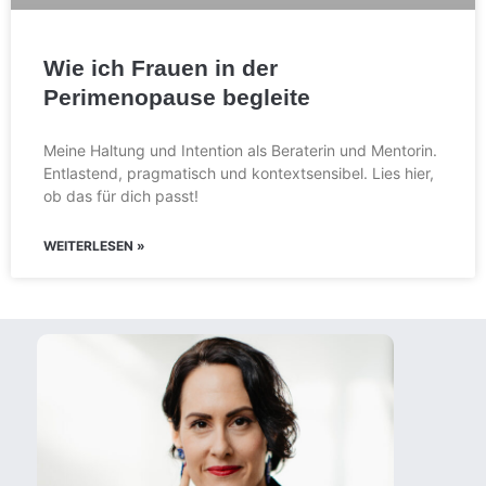
Wie ich Frauen in der
Perimenopause begleite
Meine Haltung und Intention als Beraterin und Mentorin.
Entlastend, pragmatisch und kontextsensibel. Lies hier,
ob das für dich passt!
WEITERLESEN »