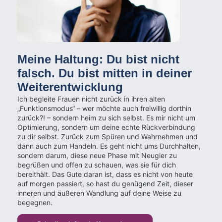
Meine Haltung: Du bist nicht
falsch. Du bist mitten in deiner
Weiterentwicklung
Ich begleite Frauen nicht zurück in ihren alten
„Funktionsmodus“ – wer möchte auch freiwillig dorthin
zurück?! – sondern heim zu sich selbst. Es mir nicht um
Optimierung, sondern um deine echte Rückverbindung
zu dir selbst. Zurück zum Spüren und Wahrnehmen und
dann auch zum Handeln. Es geht nicht ums Durchhalten,
sondern darum, diese neue Phase mit Neugier zu
begrüßen und offen zu schauen, was sie für dich
bereithält. Das Gute daran ist, dass es nicht von heute
auf morgen passiert, so hast du genügend Zeit, dieser
inneren und äußeren Wandlung auf deine Weise zu
begegnen.