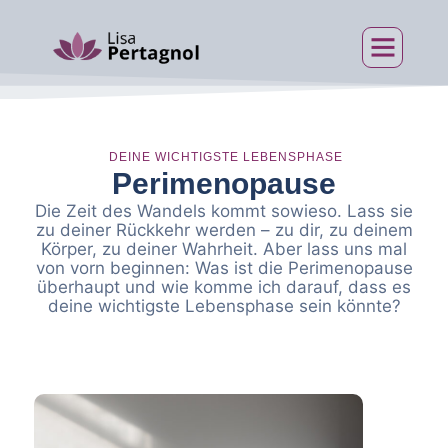
Über mich
DEINE WICHTIGSTE LEBENSPHASE
Perimenopause
Die Zeit des Wandels kommt sowieso. Lass sie
zu deiner Rückkehr werden – zu dir, zu deinem
Körper, zu deiner Wahrheit. Aber lass uns mal
von vorn beginnen: Was ist die Perimenopause
überhaupt und wie komme ich darauf, dass es
deine wichtigste Lebensphase sein könnte?