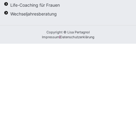
Life-Coaching für Frauen
Wechseljahresberatung
Copyright © Lisa Pertagnol
Impressum
Datenschutzerklärung