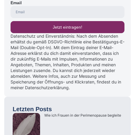
Email
Jetzt eintragen!
Datenschutz und Einverständnis: Nach dem Absenden
erhältst du gemäß DSGVO-Richtlinie eine Bestätigungs-E-
Mail (Double-Opt-In). Mit dem Eintrag deiner E-Mail-
Adresse erklärst du dich damit einverstanden, dass ich
dir zukünftig E-Mails mit Impulsen, Informationen zu
Angeboten, Themen, Inhalten, Produkten und meinen
Leistungen zusende. Du kannst dich jederzeit wieder
abmelden. Weitere Infos, auch zur Messung und
Speicherung der Öffnungs- und Klickraten, findest du in
meiner Datenschutzerklärung.
Letzten Posts
Wie ich Frauen in der Perimenopause begleite