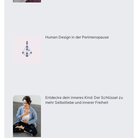
Human Design in der Perimenopause
Entdecke dein inneres Kind: Der Schlüssel zu
mehr Selbstliebe und innerer Freiheit