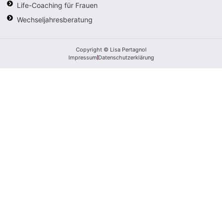
Life-Coaching für Frauen
Wechseljahresberatung
Copyright © Lisa Pertagnol
Impressum
Datenschutzerklärung