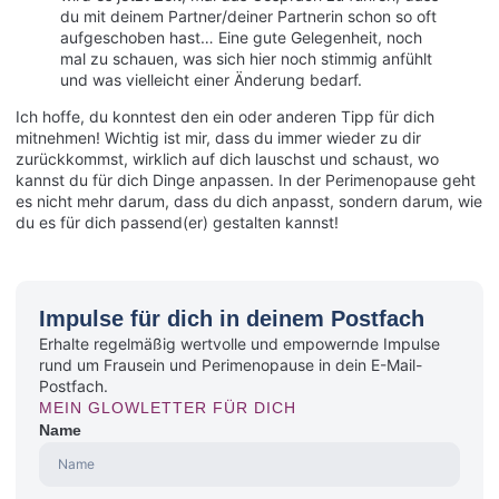
du mit deinem Partner/deiner Partnerin schon so oft
aufgeschoben hast… Eine gute Gelegenheit, noch
mal zu schauen, was sich hier noch stimmig anfühlt
und was vielleicht einer Änderung bedarf.
Ich hoffe, du konntest den ein oder anderen Tipp für dich
mitnehmen! Wichtig ist mir, dass du immer wieder zu dir
zurückkommst, wirklich auf dich lauschst und schaust, wo
kannst du für dich Dinge anpassen. In der Perimenopause geht
es nicht mehr darum, dass du dich anpasst, sondern darum, wie
du es für dich passend(er) gestalten kannst!
Impulse für dich in deinem Postfach
Erhalte regelmäßig wertvolle und empowernde Impulse
rund um Frausein und Perimenopause in dein E-Mail-
Postfach.
MEIN GLOWLETTER FÜR DICH
Name