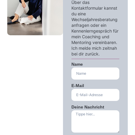
Über das
04
Kontaktformular kannst
du eine
Wechseljahresberatung
anfragen oder ein
Kennenlerngespräch für
mein Coaching und
Mentoring vereinbaren.
Ich melde mich zeitnah
bei dir zurück.
Name
E-Mail
Deine Nachricht