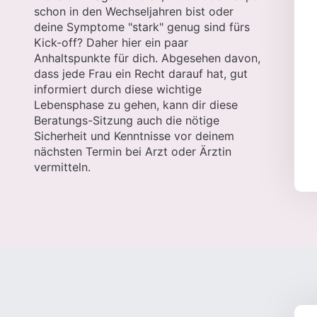
schon in den Wechseljahren bist oder
deine Symptome "stark" genug sind fürs
Kick-off? Daher hier ein paar
Anhaltspunkte für dich. Abgesehen davon,
dass jede Frau ein Recht darauf hat, gut
informiert durch diese wichtige
Lebensphase zu gehen, kann dir diese
Beratungs-Sitzung auch die nötige
Sicherheit und Kenntnisse vor deinem
nächsten Termin bei Arzt oder Ärztin
vermitteln.