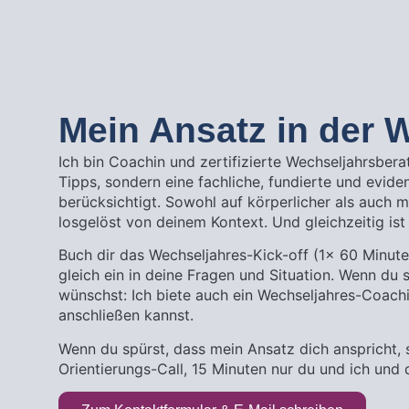
Mein Ansatz in der 
Ich bin Coachin und zertifizierte Wechseljahrsber
Tipps, sondern eine fachliche, fundierte und eviden
berücksichtigt. Sowohl auf körperlicher als auch m
losgelöst von deinem Kontext. Und gleichzeitig ist 
Buch dir das Wechseljahres-Kick-off (1x 60 Minut
gleich ein in deine Fragen und Situation. Wenn du 
wünschst: Ich biete auch ein Wechseljahres-Coach
anschließen kannst.
Wenn du spürst, dass mein Ansatz dich anspricht, 
Orientierungs-Call, 15 Minuten nur du und ich und 