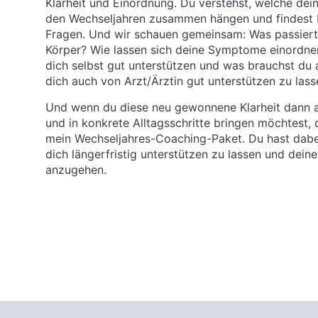
Klarheit und Einordnung. Du verstehst, welche de
den Wechseljahren zusammen hängen und findest 
Fragen. Und wir schauen gemeinsam: Was passiert
Körper? Wie lassen sich deine Symptome einordne
dich selbst gut unterstützen und was brauchst du 
dich auch von Arzt/Ärztin gut unterstützen zu lass
Und wenn du diese neu gewonnene Klarheit dann a
und in konkrete Alltagsschritte bringen möchtest,
mein Wechseljahres-Coaching-Paket. Du hast dabei
dich längerfristig unterstützen zu lassen und dein
anzugehen.