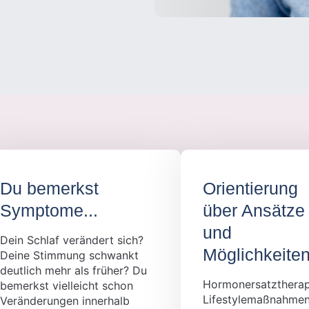
Du bemerkst
Orientierung
Symptome...
über Ansätze
und
Dein Schlaf verändert sich?
Möglichkeite
Deine Stimmung schwankt
deutlich mehr als früher? Du
Hormonersatztherap
bemerkst vielleicht schon
Lifestylemaßnahmen
Veränderungen innerhalb