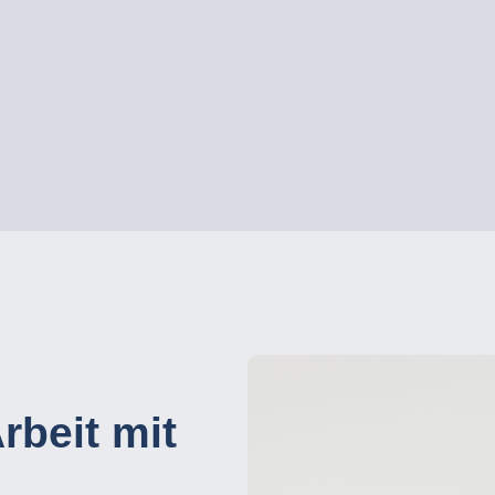
rbeit mit