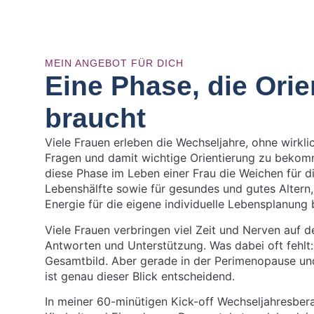
MEIN ANGEBOT FÜR DICH
Eine Phase, die Orie
braucht
Viele Frauen erleben die Wechseljahre, ohne wirkli
Fragen und damit wichtige Orientierung zu bekomm
diese Phase im Leben einer Frau die Weichen für d
Lebenshälfte sowie für gesundes und gutes Alter
Energie für die eigene individuelle Lebensplanung 
Viele Frauen verbringen viel Zeit und Nerven auf 
Antworten und Unterstützung. Was dabei oft fehlt: 
Gesamtbild. Aber gerade in der Perimenopause un
ist genau dieser Blick entscheidend.
In meiner 60-minütigen Kick-off Wechseljahresbe