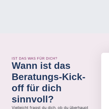
IST DAS WAS FÜR DICH?
Wann ist das
Beratungs-Kick-
off für dich
sinnvoll?
Vielleicht fragst du dich, ob du überhaupt