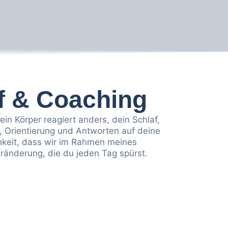
f & Coaching
in Körper reagiert anders, dein Schlaf,
t, Orientierung und Antworten auf deine
chkeit, dass wir im Rahmen meines
ränderung, die du jeden Tag spürst.