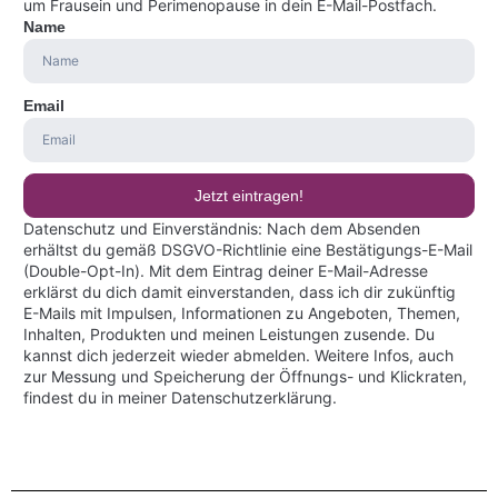
um Frausein und Perimenopause in dein E-Mail-Postfach.
Name
Email
Jetzt eintragen!
Datenschutz und Einverständnis: Nach dem Absenden
erhältst du gemäß DSGVO-Richtlinie eine Bestätigungs-E-Mail
(Double-Opt-In). Mit dem Eintrag deiner E-Mail-Adresse
erklärst du dich damit einverstanden, dass ich dir zukünftig
E-Mails mit Impulsen, Informationen zu Angeboten, Themen,
Inhalten, Produkten und meinen Leistungen zusende. Du
kannst dich jederzeit wieder abmelden. Weitere Infos, auch
zur Messung und Speicherung der Öffnungs- und Klickraten,
findest du in meiner Datenschutzerklärung.