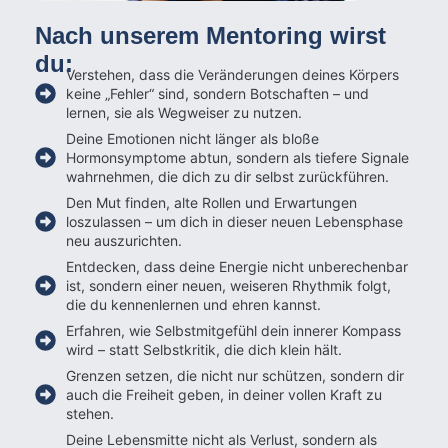
Nach unserem Mentoring wirst
du:
Verstehen, dass die Veränderungen deines Körpers
keine „Fehler“ sind, sondern Botschaften – und
lernen, sie als Wegweiser zu nutzen.
Deine Emotionen nicht länger als bloße
Hormonsymptome abtun, sondern als tiefere Signale
wahrnehmen, die dich zu dir selbst zurückführen.
Den Mut finden, alte Rollen und Erwartungen
loszulassen – um dich in dieser neuen Lebensphase
neu auszurichten.
Entdecken, dass deine Energie nicht unberechenbar
ist, sondern einer neuen, weiseren Rhythmik folgt,
die du kennenlernen und ehren kannst.
Erfahren, wie Selbstmitgefühl dein innerer Kompass
wird – statt Selbstkritik, die dich klein hält.
Grenzen setzen, die nicht nur schützen, sondern dir
auch die Freiheit geben, in deiner vollen Kraft zu
stehen.
Deine Lebensmitte nicht als Verlust, sondern als