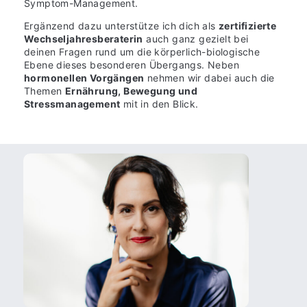
Symptom-Management.
Ergänzend dazu unterstütze ich dich als
zertifizierte
Wechseljahresberaterin
auch ganz gezielt bei
deinen Fragen rund um die körperlich-biologische
Ebene dieses besonderen Übergangs. Neben
hormonellen Vorgängen
nehmen wir dabei auch die
Themen
Ernährung, Bewegung und
Stressmanagement
mit in den Blick.