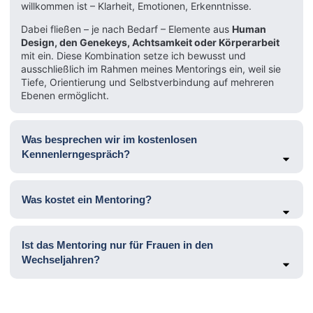
willkommen ist – Klarheit, Emotionen, Erkenntnisse.
Dabei fließen – je nach Bedarf – Elemente aus
Human
Design, den Genekeys, Achtsamkeit oder Körperarbeit
mit ein. Diese Kombination setze ich bewusst und
ausschließlich im Rahmen meines Mentorings ein, weil sie
Tiefe, Orientierung und Selbstverbindung auf mehreren
Ebenen ermöglicht.
Was besprechen wir im kostenlosen
Kennenlerngespräch?
Was kostet ein Mentoring?
Ist das Mentoring nur für Frauen in den
Wechseljahren?