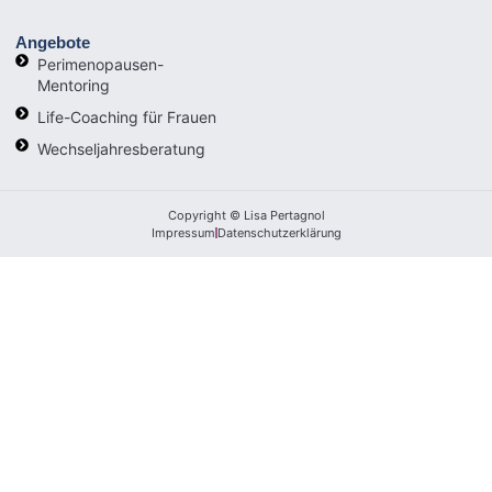
Angebote
Perimenopausen-
Mentoring
Life-Coaching für Frauen
Wechseljahresberatung
Copyright © Lisa Pertagnol
Impressum
Datenschutzerklärung