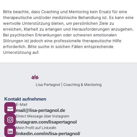
Bitte beachte, dass Coaching und Mentoring kein Ersatz für eine
therapeutische und/oder medizinische Behandlung ist. Es kann eine
wertvolle Unterstützung bieten, um persönlichen Ziele zu
erreichen, Klarheit zu erlangen und Herausforderungen anzugehen.
Bei psychischen Erkrankungen oder schweren emotionalen
Störungen ist jedoch eine professionelle therapeutische Hilfe
erforderlich. Bitte suche in solchen Fällen entsprechende
Unterstützung auf.
Lisa Pertagnol | Coaching & Mentoring
Kontakt aufnehmen
E-Mail
mail@lisa-pertagnol.de
Direct Message über Instagram
instagram.com/lisapertagnol
Mein Profil auf LinkedIn
linkedin.com/in/lisa-pertagnol/