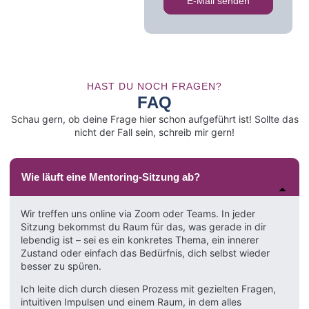
E-Mail senden
HAST DU NOCH FRAGEN?
FAQ
Schau gern, ob deine Frage hier schon aufgeführt ist! Sollte das
nicht der Fall sein, schreib mir gern!
Wie läuft eine Mentoring-Sitzung ab?
Wir treffen uns online via Zoom oder Teams. In jeder
Sitzung bekommst du Raum für das, was gerade in dir
lebendig ist – sei es ein konkretes Thema, ein innerer
Zustand oder einfach das Bedürfnis, dich selbst wieder
besser zu spüren.
Ich leite dich durch diesen Prozess mit gezielten Fragen,
intuitiven Impulsen und einem Raum, in dem alles