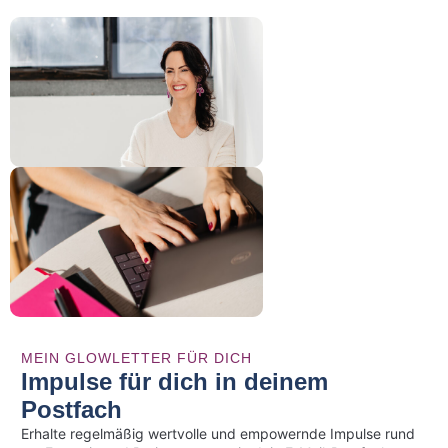
MEIN GLOWLETTER FÜR DICH
Impulse für dich in deinem
Postfach
Erhalte regelmäßig wertvolle und empowernde Impulse rund