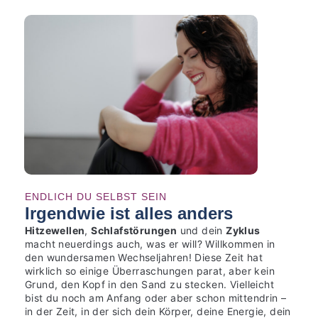
ENDLICH DU SELBST SEIN
Irgendwie ist alles anders
Hitzewellen
,
Schlafstörungen
und dein
Zyklus
macht neuerdings auch, was er will? Willkommen in
den wundersamen Wechseljahren! Diese Zeit hat
wirklich so einige Überraschungen parat, aber kein
Grund, den Kopf in den Sand zu stecken. Vielleicht
bist du noch am Anfang oder aber schon mittendrin –
in der Zeit, in der sich dein Körper, deine Energie, dein