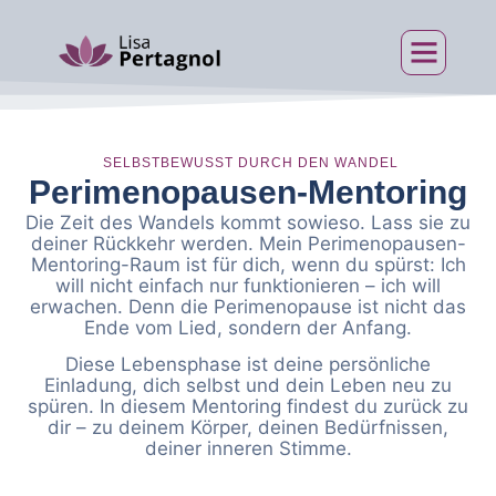
Über mich
SELBSTBEWUSST DURCH DEN WANDEL
Perimenopausen-Mentoring
Die Zeit des Wandels kommt sowieso. Lass sie zu
deiner Rückkehr werden. Mein Perimenopausen-
Mentoring-Raum ist für dich, wenn du spürst: Ich
will nicht einfach nur funktionieren – ich will
erwachen. Denn die Perimenopause ist nicht das
Ende vom Lied, sondern der Anfang.
Diese Lebensphase ist deine persönliche
Einladung, dich selbst und dein Leben neu zu
spüren. In diesem Mentoring findest du zurück zu
dir – zu deinem Körper, deinen Bedürfnissen,
deiner inneren Stimme.