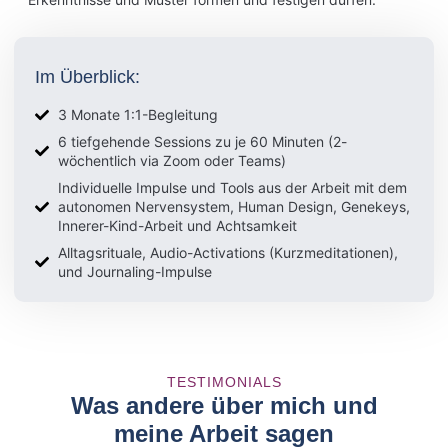
Im Überblick:
3 Monate 1:1-Begleitung
6 tiefgehende Sessions zu je 60 Minuten (2-
wöchentlich via Zoom oder Teams)
Individuelle Impulse und Tools aus der Arbeit mit dem
autonomen Nervensystem, Human Design, Genekeys,
Innerer-Kind-Arbeit und Achtsamkeit
Alltagsrituale, Audio-Activations (Kurzmeditationen),
und Journaling-Impulse
TESTIMONIALS
Was andere über mich und
meine Arbeit sagen