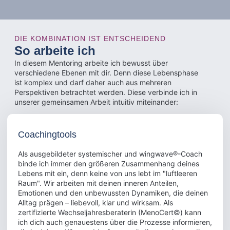
DIE KOMBINATION IST ENTSCHEIDEND
So arbeite ich
In diesem Mentoring arbeite ich bewusst über
verschiedene Ebenen mit dir. Denn diese Lebensphase
ist komplex und darf daher auch aus mehreren
Perspektiven betrachtet werden. Diese verbinde ich in
unserer gemeinsamen Arbeit intuitiv miteinander:
Coachingtools
Als ausgebildeter systemischer und wingwave®-Coach
binde ich immer den größeren Zusammenhang deines
Lebens mit ein, denn keine von uns lebt im "luftleeren
Raum". Wir arbeiten mit deinen inneren Anteilen,
Emotionen und den unbewussten Dynamiken, die deinen
Alltag prägen – liebevoll, klar und wirksam. Als
zertifizierte Wechseljahresberaterin (MenoCert©) kann
ich dich auch genauestens über die Prozesse informieren,